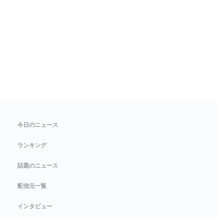
今日のニュース
ランキング
話題のニュース
配信元一覧
インタビュー