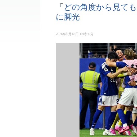
「どの角度から見ても
に脚光
2026年6月18日 13時50分