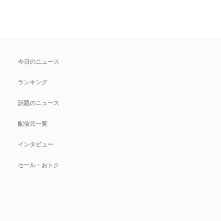
今日のニュース
ランキング
話題のニュース
配信元一覧
インタビュー
セール・おトク