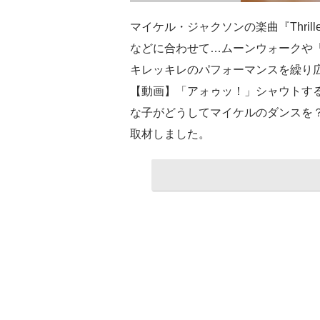
マイケル・ジャクソンの楽曲『Thrille
などに合わせて…ムーンウォークや
キレッキレのパフォーマンスを繰り
【動画】「アォゥッ！」シャウトす
な子がどうしてマイケルのダンスを
取材しました。