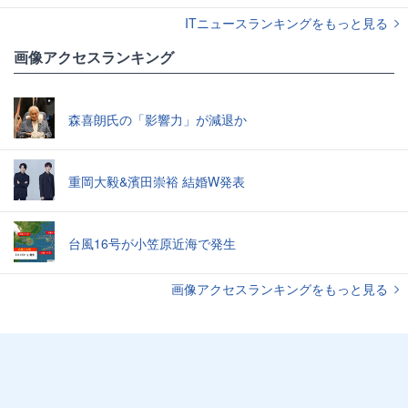
ITニュースランキングをもっと見る
画像アクセスランキング
森喜朗氏の「影響力」が減退か
重岡大毅&濱田崇裕 結婚W発表
台風16号が小笠原近海で発生
画像アクセスランキングをもっと見る