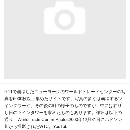
9.11で崩壊したニューヨークのワールドトレードセンターの写
真を5000枚以上集めたサイトです。写真の多くは崩壊するツ
インタワーや、その後の町の様子のものですが、中には在り
し日のツインタワーを収めたものもあります。詳細は以下の
通り。World Trade Center Photos2000年12月31日にハドソン
川から撮影されたWTC。YouTub