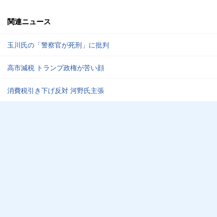
関連ニュース
玉川氏の「警察官が死刑」に批判
高市減税 トランプ政権が苦い顔
消費税引き下げ反対 河野氏主張