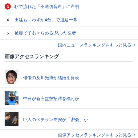
駅で流れた「不適切音声」に声明
3
出廷も「わずか4分」で退廷一幕
4
被爆で子あきらめる 怒った医者
5
国内ニュースランキングをもっと見る
画像アクセスランキング
俳優の及川光博が結婚を発表
中日が新庄監督招聘を検討か
巨人のベテラン左腕が「密会」か
画像アクセスランキングをもっと見る