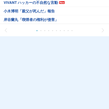
VIVANT ハッカーの不自然な言動
小木博明「親父が死んだ」報告
岸谷蘭丸「喫煙者の権利が侵害」