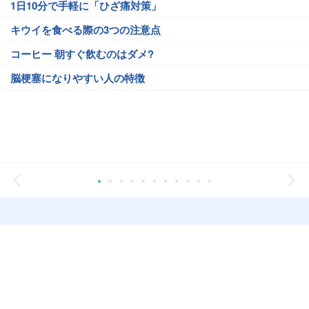
1日10分で手軽に「ひざ痛対策」
キウイを食べる際の3つの注意点
コーヒー 朝すぐ飲むのはダメ?
脳梗塞になりやすい人の特徴