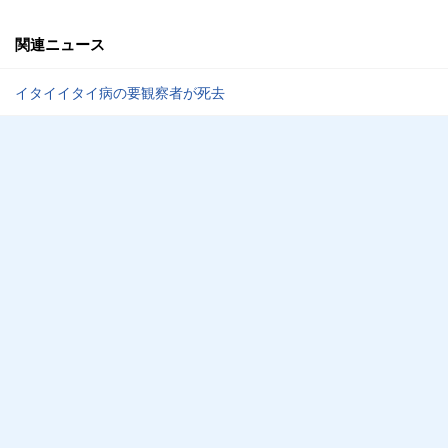
関連ニュース
イタイイタイ病の要観察者が死去