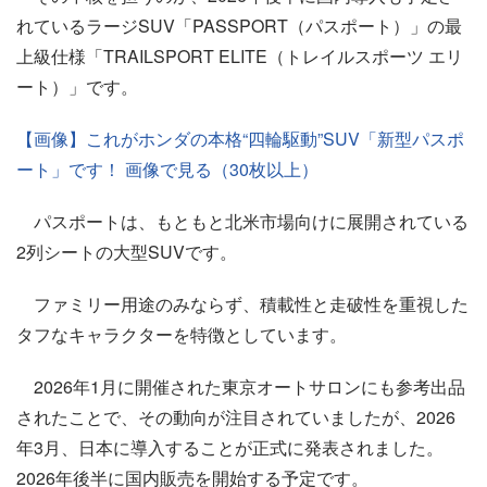
れているラージSUV「PASSPORT（パスポート）」の最
上級仕様「TRAILSPORT ELITE（トレイルスポーツ エリ
ート）」です。
【画像】これがホンダの本格“四輪駆動”SUV「新型パスポ
ート」です！ 画像で見る（30枚以上）
パスポートは、もともと北米市場向けに展開されている
2列シートの大型SUVです。
ファミリー用途のみならず、積載性と走破性を重視した
タフなキャラクターを特徴としています。
2026年1月に開催された東京オートサロンにも参考出品
されたことで、その動向が注目されていましたが、2026
年3月、日本に導入することが正式に発表されました。
2026年後半に国内販売を開始する予定です。