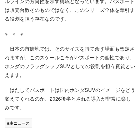
ルラインの方向性を示す構成となっています。パスポート
は販売台数そのものではなく、このシリーズ全体を牽引す
る役割を担う存在なのです。
※ ※ ※
日本の市街地では、そのサイズを持て余す場面も想定さ
れますが、このスケールこそがパスポートの個性であり、
ホンダのフラッグシップSUVとしての役割を担う資質とい
えます。
はたしてパスポートは国内ホンダSUVのイメージをどう
変えてくれるのか。2026後半とされる導入が非常に楽し
みです。
#車ニュース