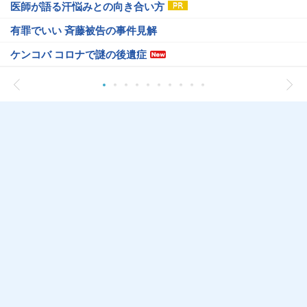
医師が語る汗悩みとの向き合い方
有罪でいい 斉藤被告の事件見解
ケンコバ コロナで謎の後遺症