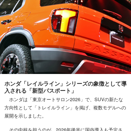
ホンダ「レイルライン」シリーズの象徴として導
入される「新型パスポート」
ホンダは「東京オートサロン2026」で、SUVの新たな
方向性として「トレイルライン」を掲げ、複数モデルへの
展開を示しました。
その中核を担うのが、2026年後半に国内導入も予定さ