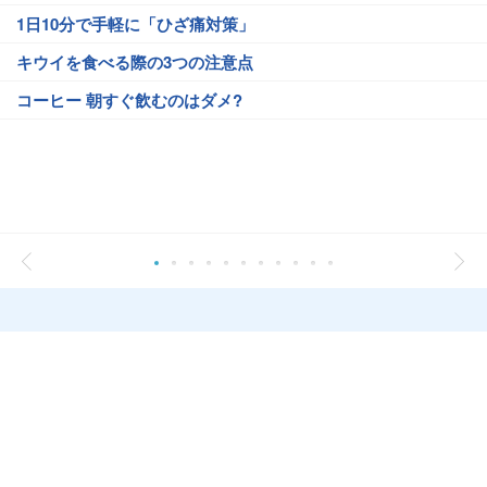
1日10分で手軽に「ひざ痛対策」
キウイを食べる際の3つの注意点
コーヒー 朝すぐ飲むのはダメ?