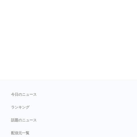
今日のニュース
ランキング
話題のニュース
配信元一覧