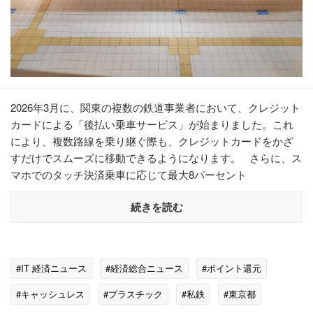
2026年3月に、関東の複数の鉄道事業者において、クレジット
カードによる「後払い乗車サービス」が始まりました。これ
により、複数路線を乗り継ぐ際も、クレジットカードをかざ
すだけでスムーズに移動できるようになります。 さらに、ス
マホでのタッチ決済乗車に応じて最大8パーセント
続きを読む
#IT 経済ニュース
#経済総合ニュース
#ポイント還元
#キャッシュレス
#プラスチック
#私鉄
#東京都