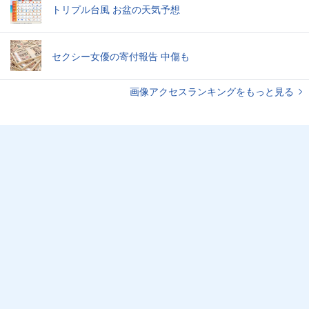
トリプル台風 お盆の天気予想
セクシー女優の寄付報告 中傷も
画像アクセスランキングをもっと見る