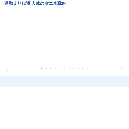
運動より代謝 人体の省エネ戦略