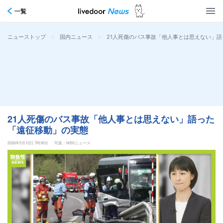
一覧
>
>
21人死傷のバス事故「他人事とは思えない」
ニューストップ
国内ニュース
21人死傷のバス事故「他人事とは思えない」語った
「遠征移動」の実態
2026年5月12日 7時30分
写真：MBSニュース