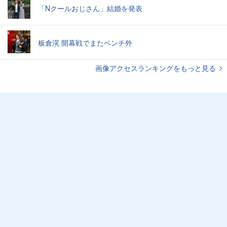
「Nクールおじさん」結婚を発表
板倉滉 開幕戦でまたベンチ外
画像アクセスランキングをもっと見る