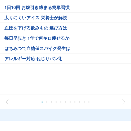
1日10回 お腹引き締まる簡単習慣
太りにくいアイス 栄養士が解説
血圧を下げる飲みもの 選び方は
毎日早歩き 1年で何キロ痩せるか
はちみつで血糖値スパイク発生は
アレルギー対応 ねじりパン術