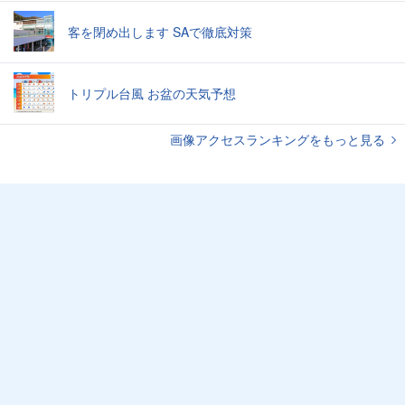
客を閉め出します SAで徹底対策
トリプル台風 お盆の天気予想
画像アクセスランキングをもっと見る