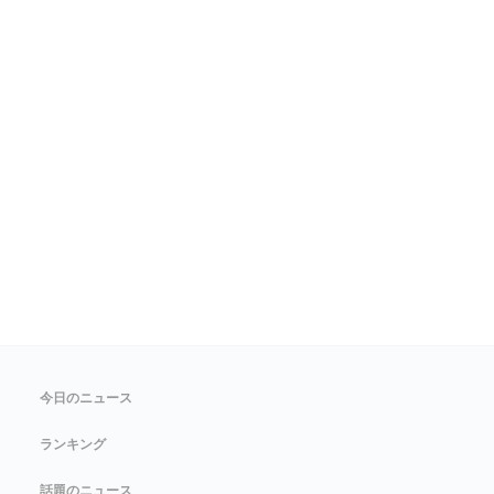
今日のニュース
ランキング
話題のニュース