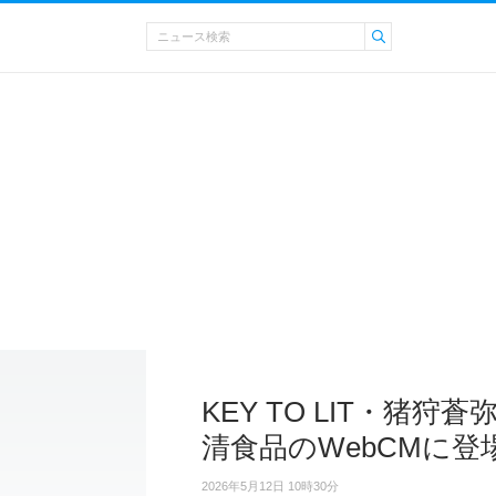
KEY TO LIT・猪狩
清食品のWebCMに登
2026年5月12日 10時30分