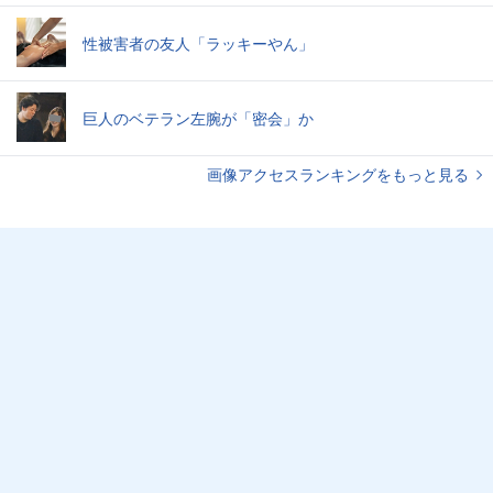
性被害者の友人「ラッキーやん」
巨人のベテラン左腕が「密会」か
画像アクセスランキングをもっと見る