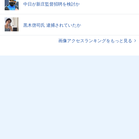
中日が新庄監督招聘を検討か
黒木啓司氏 逮捕されていたか
画像アクセスランキングをもっと見る