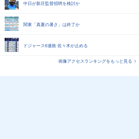
中日が新庄監督招聘を検討か
関東「真夏の暑さ」は終了か
ドジャース6連敗 佐々木が止める
画像アクセスランキングをもっと見る