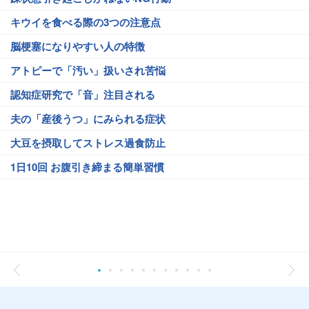
キウイを食べる際の3つの注意点
脳梗塞になりやすい人の特徴
アトピーで「汚い」扱いされ苦悩
認知症研究で「音」注目される
夫の「産後うつ」にみられる症状
大豆を摂取してストレス過食防止
1日10回 お腹引き締まる簡単習慣