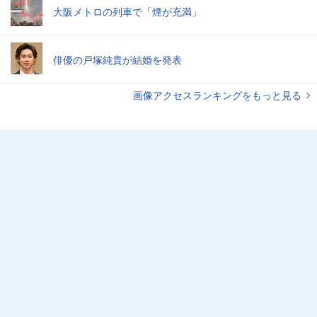
大阪メトロの列車で「煙が充満」
俳優の戸塚純貴が結婚を発表
画像アクセスランキングをもっと見る