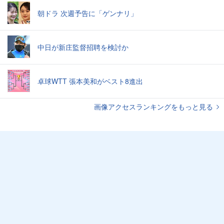
朝ドラ 次週予告に「ゲンナリ」
中日が新庄監督招聘を検討か
卓球WTT 張本美和がベスト8進出
画像アクセスランキングをもっと見る