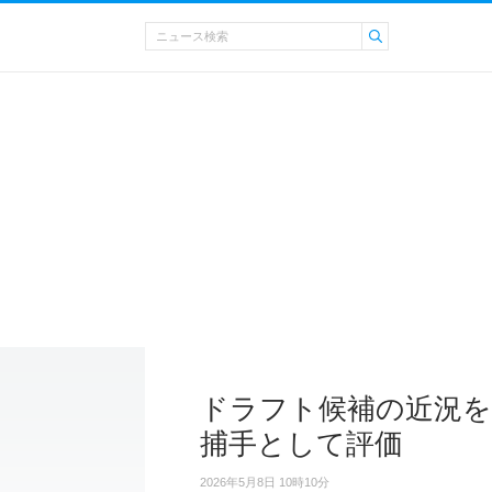
ドラフト候補の近況を
捕手として評価
2026年5月8日 10時10分