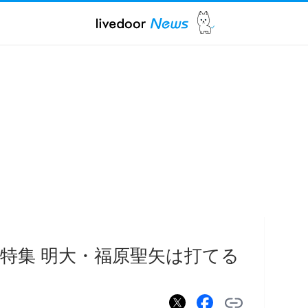
特集 明大・福原聖矢は打てる