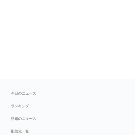
今日のニュース
ランキング
話題のニュース
配信元一覧