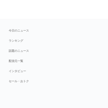
今日のニュース
ランキング
話題のニュース
配信元一覧
インタビュー
セール・おトク