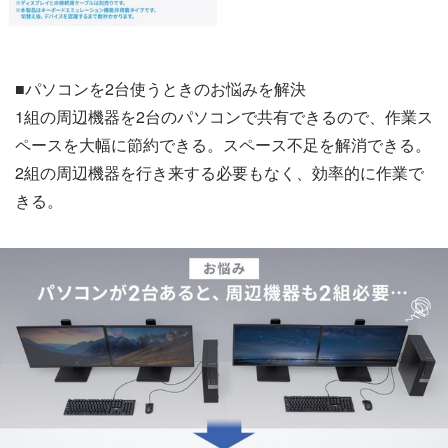
■パソコンを2台使うときのお悩みを解決
1組の周辺機器を2台のパソコンで共有できるので、作業ス
ペースを大幅に節約できる。スペース不足を解消できる。
2組の周辺機器を行き来する必要もなく、効率的に作業で
きる。