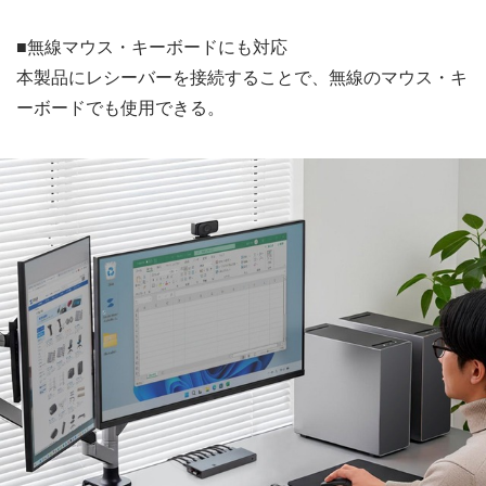
■無線マウス・キーボードにも対応
本製品にレシーバーを接続することで、無線のマウス・キ
ーボードでも使用できる。