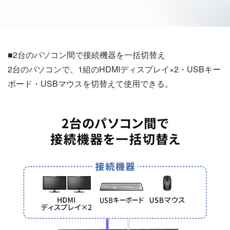
■2台のパソコン間で接続機器を一括切替え
2台のパソコンで、1組のHDMIディスプレイ×2・USBキー
ボード・USBマウスを切替えて使用できる。