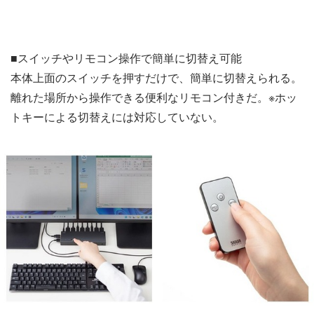
■スイッチやリモコン操作で簡単に切替え可能
本体上面のスイッチを押すだけで、簡単に切替えられる。
離れた場所から操作できる便利なリモコン付きだ。※ホッ
トキーによる切替えには対応していない。