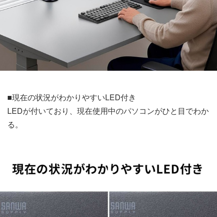
■現在の状況がわかりやすいLED付き
LEDが付いており、現在使用中のパソコンがひと目でわか
る。