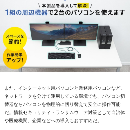
また、インターネット用パソコンと業務用パソコンなど、
ネットワークを分けて運用している環境でも、パソコン切
替器ならパソコンを物理的に切り替えて安全に操作可能
だ。情報セキュリティ・ランサムウェア対策として自治体
や医療機関、企業などへの導入もおすすめだ。