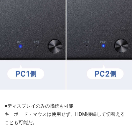
■ディスプレイのみの接続も可能
キーボード・マウスは使用せず、HDMI接続して切替える
ことも可能だ。