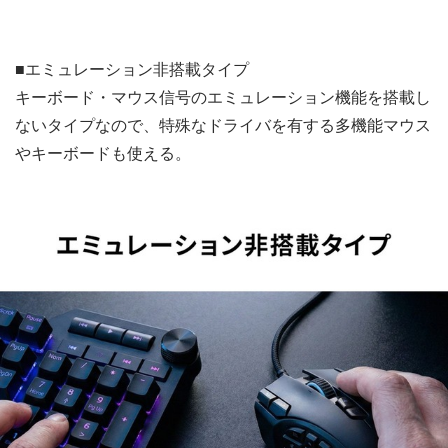
■エミュレーション非搭載タイプ
キーボード・マウス信号のエミュレーション機能を搭載し
ないタイプなので、特殊なドライバを有する多機能マウス
やキーボードも使える。