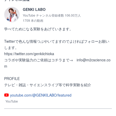
GENKI LABO
YouTube チャンネル登録者数 106.00万人
1709 本の動画
学べてためになる実験をあげていきます。

Twitterで色んな情報つぶやいてますのでよければフォローお願い
します。

https://twitter.com/genkiichioka

コラボや実験協力のご依頼はコチラまで→　info@m2cscience.co
m

PROFILE

テレビ・雑誌・サイエンスライブ等で科学実験を紹介
youtube.com/@GENKILABO/featured
YouTube