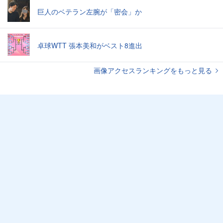
巨人のベテラン左腕が「密会」か
卓球WTT 張本美和がベスト8進出
画像アクセスランキングをもっと見る