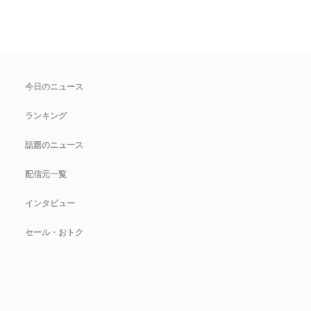
今日のニュース
ランキング
話題のニュース
配信元一覧
インタビュー
セール・おトク