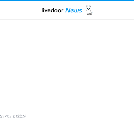
ないで」と残念が…