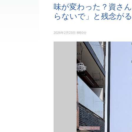
味が変わった？資さん
らないで」と残念が
2026年2月23日 8時0分