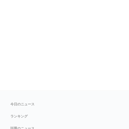
今日のニュース
ランキング
話題のニュース