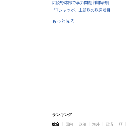
広陵野球部で暴力問題 謝罪表明
「Tシャツが」主題歌の歌詞着目
もっと見る
ランキング
総合
国内
政治
海外
経済
IT