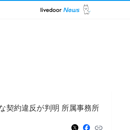
な契約違反が判明 所属事務所