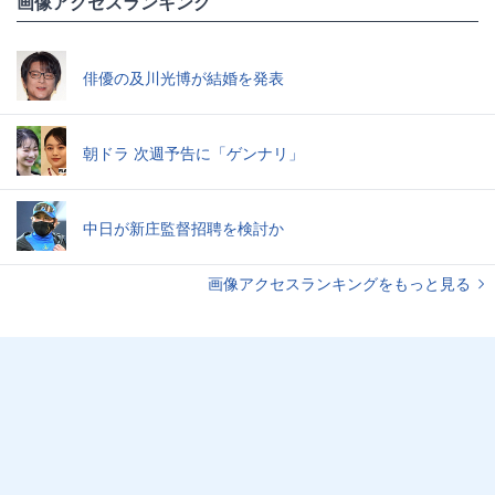
画像アクセスランキング
俳優の及川光博が結婚を発表
朝ドラ 次週予告に「ゲンナリ」
中日が新庄監督招聘を検討か
画像アクセスランキングをもっと見る