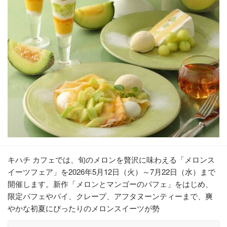
キハチ カフェでは、旬のメロンを贅沢に味わえる「メロンス
イーツフェア」を2026年5月12日（火）～7月22日（水）まで
開催します。新作「メロンとマンゴーのパフェ」をはじめ、
限定パフェやパイ、クレープ、アフタヌーンティーまで、爽
やかな初夏にぴったりのメロンスイーツが勢