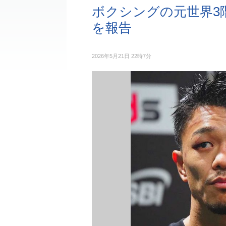
ボクシングの元世界3
を報告
2026年5月21日 22時7分