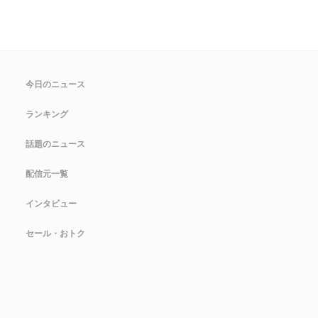
今日のニュース
ランキング
話題のニュース
配信元一覧
インタビュー
セール・おトク