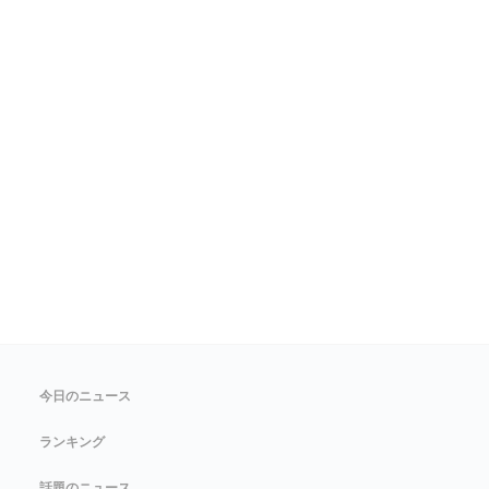
今日のニュース
ランキング
話題のニュース