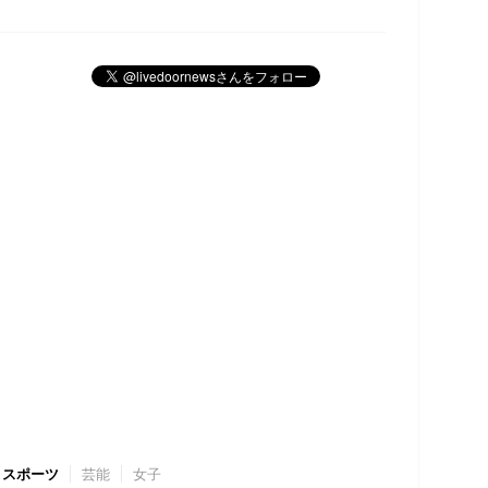
スポーツ
芸能
女子