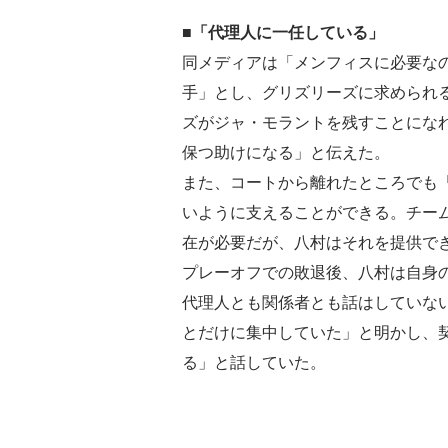
■「代理人に一任している」
同メディアは「メンフィスに必要な
手」とし、グリズリーズに求められ
ズがジャ・モラントを残すことにな
保つ助けになる」と伝えた。
また、コートから離れたところでも
いように支えることができる。チー
在が必要だが、八村はそれを提供で
プレーオフでの敗退後、八村は自身
代理人とも関係者とも話はしていな
とだけに集中していた」と明かし、
る」と話していた。