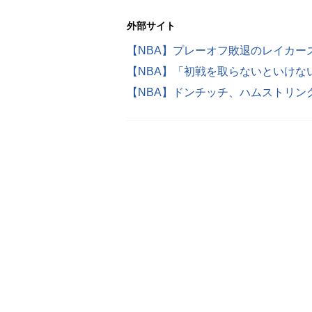
外部サイト