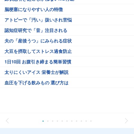
脳梗塞になりやすい人の特徴
アトピーで「汚い」扱いされ苦悩
認知症研究で「音」注目される
夫の「産後うつ」にみられる症状
大豆を摂取してストレス過食防止
1日10回 お腹引き締まる簡単習慣
太りにくいアイス 栄養士が解説
血圧を下げる飲みもの 選び方は