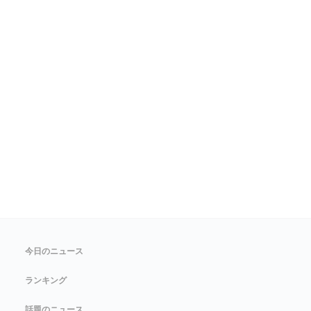
今日のニュース
ランキング
話題のニュース