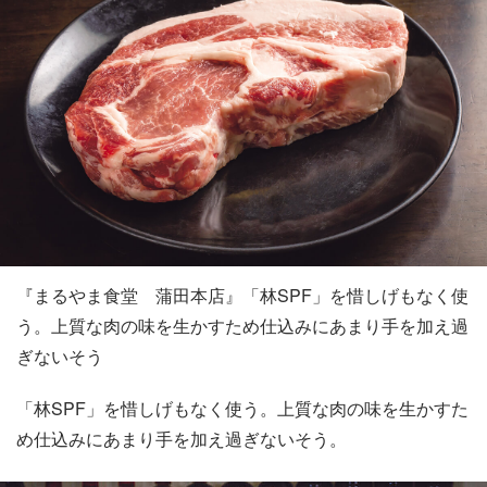
『まるやま食堂 蒲田本店』「林SPF」を惜しげもなく使
う。上質な肉の味を生かすため仕込みにあまり手を加え過
ぎないそう
「林SPF」を惜しげもなく使う。上質な肉の味を生かすた
め仕込みにあまり手を加え過ぎないそう。