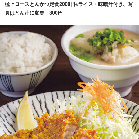
極上ロースとんかつ定食2000円※ライス・味噌汁付き、写
真はとん汁に変更＋300円