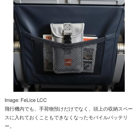
Image: FeLice LCC
飛行機内でも、手荷物預けだけでなく、頭上の収納スペー
スに入れておくこともできなくなったモバイルバッテリ
ー。