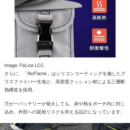
Image: FeLice LCC
さらに、「NoFlame」はシリコンコーティングを施したグ
ラスファイバー生地と、高密度クッション材による三層断
熱構造を採用。
万が一バッテリーが発火しても、炎や熱をポーチ内に封じ
込め、外部への延焼リスクを抑える設計になっています。