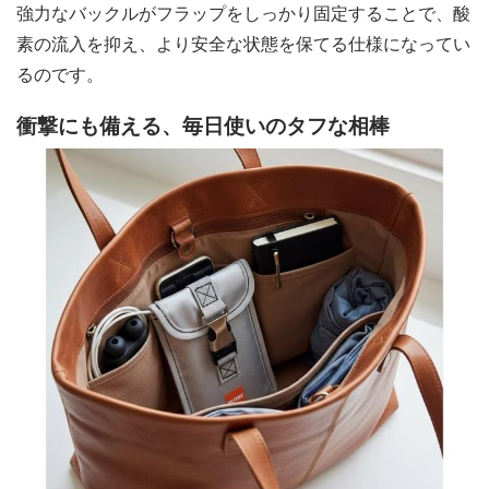
強力なバックルがフラップをしっかり固定することで、酸
素の流入を抑え、より安全な状態を保てる仕様になってい
るのです。
衝撃にも備える、毎日使いのタフな相棒