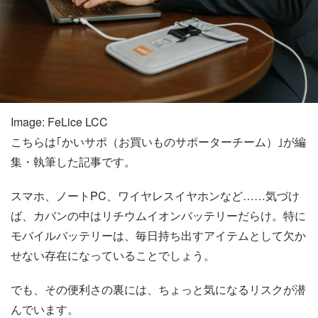
Image: FeLice LCC
こちらは｢かいサポ（お買いものサポーターチーム）｣が編
集・執筆した記事です。
スマホ、ノートPC、ワイヤレスイヤホンなど……気づけ
ば、カバンの中はリチウムイオンバッテリーだらけ。特に
モバイルバッテリーは、毎日持ち出すアイテムとして欠か
せない存在になっていることでしょう。
でも、その便利さの裏には、ちょっと気になるリスクが潜
んでいます。