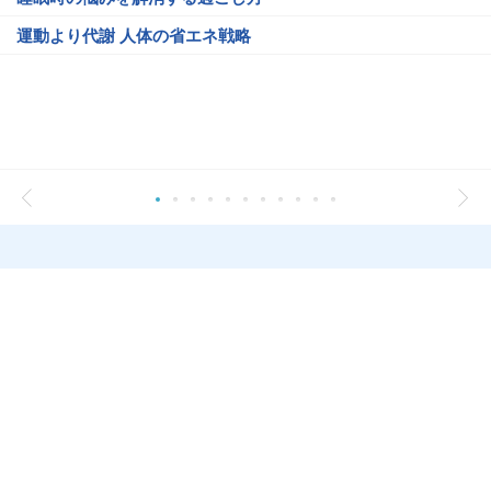
運動より代謝 人体の省エネ戦略