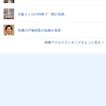
大阪メトロの列車で「煙が充満」
俳優の戸塚純貴が結婚を発表
画像アクセスランキングをもっと見る