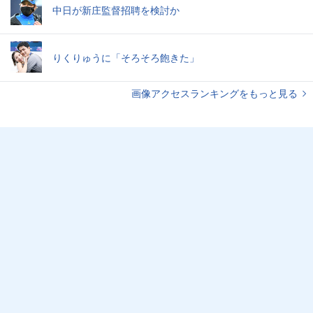
中日が新庄監督招聘を検討か
りくりゅうに「そろそろ飽きた」
画像アクセスランキングをもっと見る