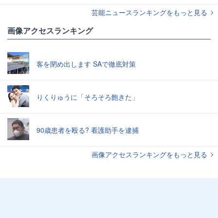
芸能ニュースランキングをもっと見る
画像アクセスランキング
客を閉め出します SAで徹底対策
りくりゅうに「そろそろ飽きた」
90歳患者を殴る? 看護助手を逮捕
画像アクセスランキングをもっと見る