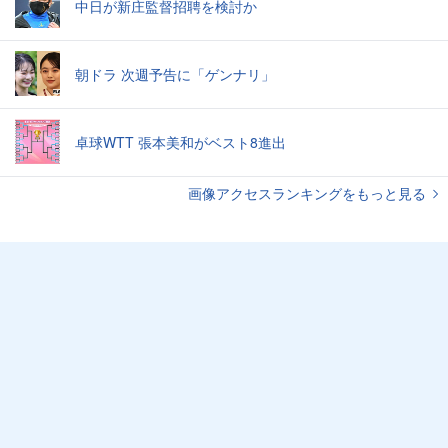
中日が新庄監督招聘を検討か
朝ドラ 次週予告に「ゲンナリ」
卓球WTT 張本美和がベスト8進出
画像アクセスランキングをもっと見る