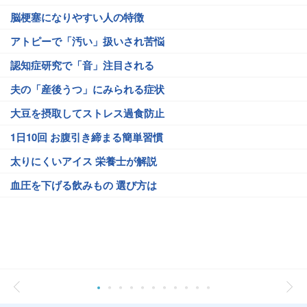
脳梗塞になりやすい人の特徴
アトピーで「汚い」扱いされ苦悩
認知症研究で「音」注目される
夫の「産後うつ」にみられる症状
大豆を摂取してストレス過食防止
1日10回 お腹引き締まる簡単習慣
太りにくいアイス 栄養士が解説
血圧を下げる飲みもの 選び方は