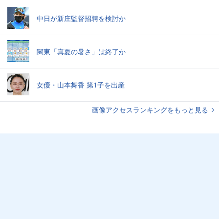
中日が新庄監督招聘を検討か
関東「真夏の暑さ」は終了か
女優・山本舞香 第1子を出産
画像アクセスランキングをもっと見る