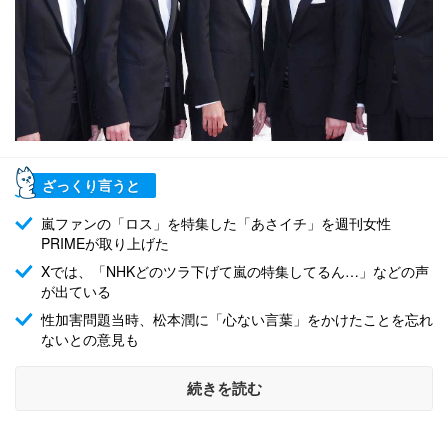
ざっくり言うと
嵐ファンの「ロス」を特集した「あさイチ」を週刊女性
PRIMEが取り上げた
Xでは、「NHKどのツラ下げて嵐の特集してるん…」などの声
が出ている
性加害問題当時、松本潤に「心ない言葉」をかけたことを忘れ
ないとの意見も
続きを読む