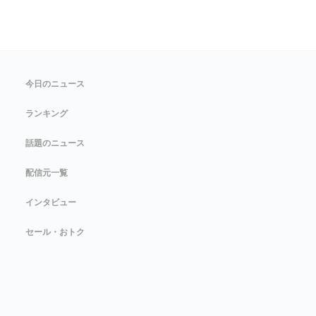
今日のニュース
ランキング
話題のニュース
配信元一覧
インタビュー
セール・おトク