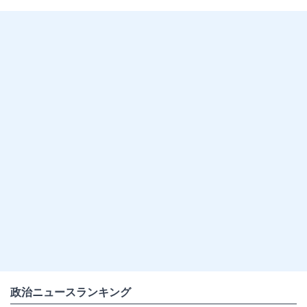
政治ニュースランキング