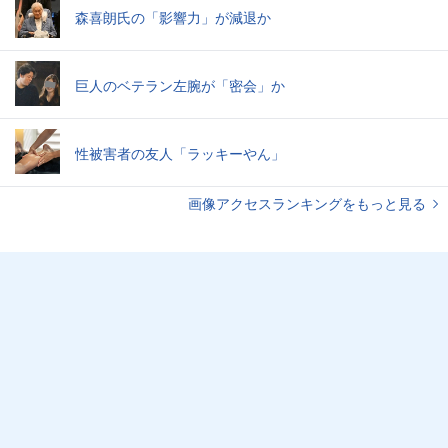
森喜朗氏の「影響力」が減退か
巨人のベテラン左腕が「密会」か
性被害者の友人「ラッキーやん」
画像アクセスランキングをもっと見る