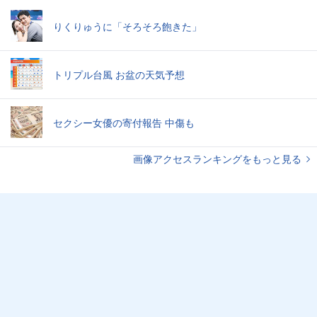
りくりゅうに「そろそろ飽きた」
トリプル台風 お盆の天気予想
セクシー女優の寄付報告 中傷も
画像アクセスランキングをもっと見る