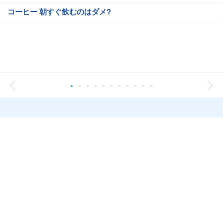
コーヒー 朝すぐ飲むのはダメ?