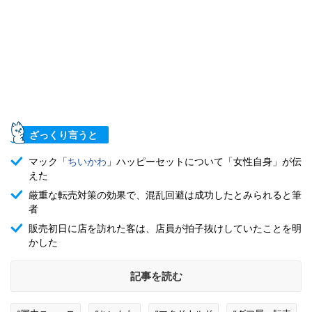
ざっくり言うと
マック「
ちいかわ
」ハッピーセットについて「女性自身」が伝
えた
厳重な転売対策の効果で、混乱回避は成功したとみられると筆
者
販売初日に店を訪れた客は、店員が拍子抜けしていたことを明
かした
記事を読む