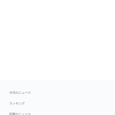
今日のニュース
ランキング
話題のニュース