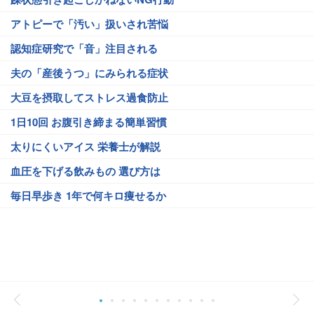
アトピーで「汚い」扱いされ苦悩
認知症研究で「音」注目される
夫の「産後うつ」にみられる症状
大豆を摂取してストレス過食防止
1日10回 お腹引き締まる簡単習慣
太りにくいアイス 栄養士が解説
血圧を下げる飲みもの 選び方は
毎日早歩き 1年で何キロ痩せるか