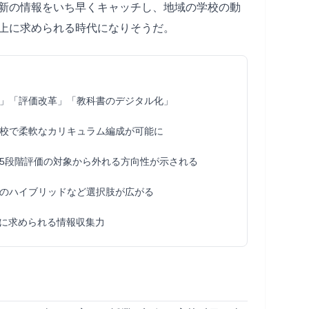
新の情報をいち早くキャッチし、地域の学校の動
上に求められる時代になりそうだ。
」「評価改革」「教科書のデジタル化」
校で柔軟なカリキュラム編成が可能に
5段階評価の対象から外れる方向性が示される
のハイブリッドなど選択肢が広がる
に求められる情報収集力