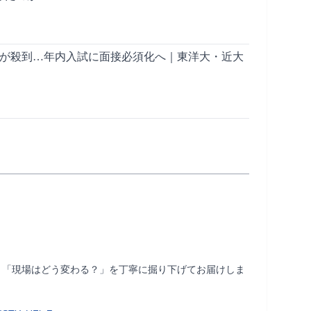
人が殺到…年内入試に面接必須化へ｜東洋大・近大
」「現場はどう変わる？」を丁寧に掘り下げてお届けしま