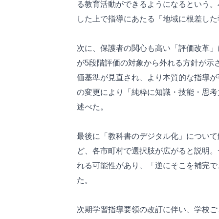
る教育活動ができるようになるという。
した上で指導にあたる「地域に根差した
次に、保護者の関心も高い「評価改革」
が5段階評価の対象から外れる方針が示
価基準が見直され、より本質的な指導が
の変更により「純粋に知識・技能・思考
述べた。
最後に「教科書のデジタル化」について
ど、各市町村で選択肢が広がると説明。
れる可能性があり、「逆にそこを補完で
た。
次期学習指導要領の改訂に伴い、学校ご