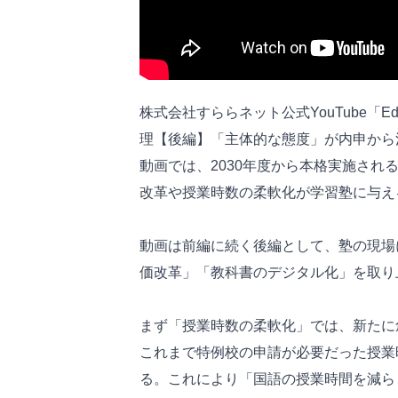
株式会社すららネット公式YouTube「E
理【後編】「主体的な態度」が内申から
動画では、2030年度から本格実施さ
改革や授業時数の柔軟化が学習塾に与え
動画は前編に続く後編として、塾の現場
価改革」「教科書のデジタル化」を取り
まず「授業時数の柔軟化」では、新たに
これまで特例校の申請が必要だった授業
る。これにより「国語の授業時間を減ら