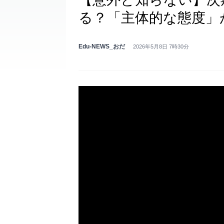
る？「主体的な態度」
Edu-NEWS_おだ
2026年5月8日 7時30分