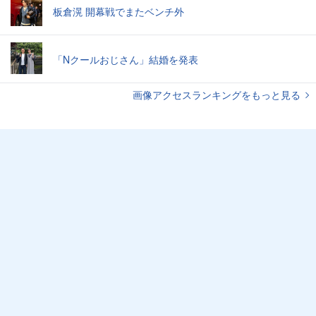
板倉滉 開幕戦でまたベンチ外
「Nクールおじさん」結婚を発表
画像アクセスランキングをもっと見る