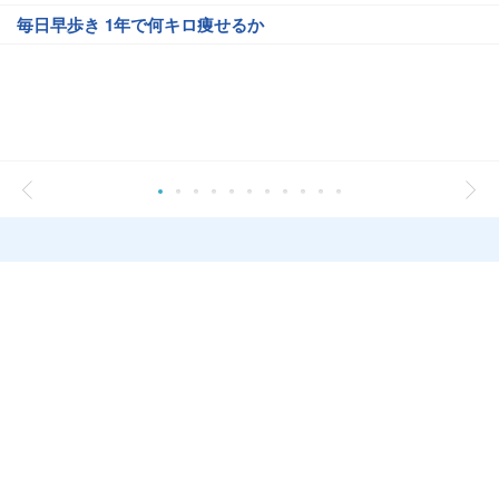
毎日早歩き 1年で何キロ痩せるか